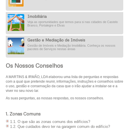
Imobiliária
Veja as oportunidades que temos para si nas cidades de Castelo
Branco, Portalegre e Elvas
Gestão e Mediação de Imóveis
Gestão de Imóveis e Mediação Imobiliária. Conheça os nossos
pacotes de Serviços nestas áreas
Os Nossos Conselhos
A MARTINS & IRMÃO, LDA elaborou uma lista de perguntas e respostas
com a qual que pretende reunir, informações, instruções e conselhos sobre
o uso, gestão e conservação da casa que o irão ajudar a instalar-se e a
viver no seu novo lar.
As suas perguntas, as nossas respostas, os nossos conselhos.
1. Zonas Comuns
1.1. O que são as zonas comuns dos edifícios?
1.2. Que cuidados devo ter na garagem comum do edifício?