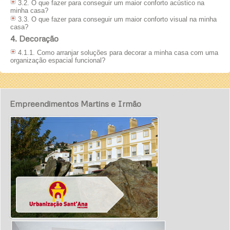
3.2. O que fazer para conseguir um maior conforto acústico na
minha casa?
3.3. O que fazer para conseguir um maior conforto visual na minha
casa?
4. Decoração
4.1.1. Como arranjar soluções para decorar a minha casa com uma
organização espacial funcional?
Empreendimentos Martins e Irmão