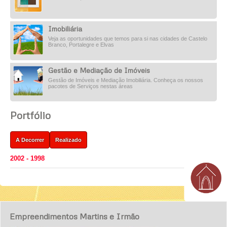
Imobiliária
Veja as oportunidades que temos para si nas cidades de Castelo
Branco, Portalegre e Elvas
Gestão e Mediação de Imóveis
Gestão de Imóveis e Mediação Imobiliária. Conheça os nossos
pacotes de Serviços nestas áreas
Portfólio
A Decorrer
Realizado
2002 - 1998
Empreendimentos Martins e Irmão